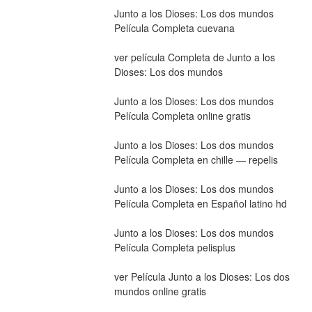
Junto a los Dioses: Los dos mundos 
Película Completa cuevana
ver película Completa de Junto a los 
Dioses: Los dos mundos
Junto a los Dioses: Los dos mundos 
Película Completa online gratis
Junto a los Dioses: Los dos mundos 
Película Completa en chille — repelis
Junto a los Dioses: Los dos mundos 
Película Completa en Español latino hd
Junto a los Dioses: Los dos mundos 
Película Completa pelisplus
ver Película Junto a los Dioses: Los dos 
mundos online gratis