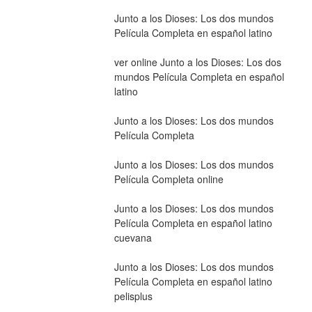
Junto a los Dioses: Los dos mundos 
Película Completa en español latino
ver online Junto a los Dioses: Los dos 
mundos Película Completa en español 
latino
Junto a los Dioses: Los dos mundos 
Película Completa
Junto a los Dioses: Los dos mundos 
Película Completa online
Junto a los Dioses: Los dos mundos 
Película Completa en español latino 
cuevana
Junto a los Dioses: Los dos mundos 
Película Completa en español latino 
pelisplus