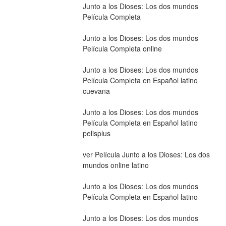
Junto a los Dioses: Los dos mundos 
Película Completa
Junto a los Dioses: Los dos mundos 
Película Completa online
Junto a los Dioses: Los dos mundos 
Película Completa en Español latino 
cuevana
Junto a los Dioses: Los dos mundos 
Película Completa en Español latino 
pelisplus
ver Película Junto a los Dioses: Los dos 
mundos online latino
Junto a los Dioses: Los dos mundos 
Película Completa en Español latino
Junto a los Dioses: Los dos mundos 