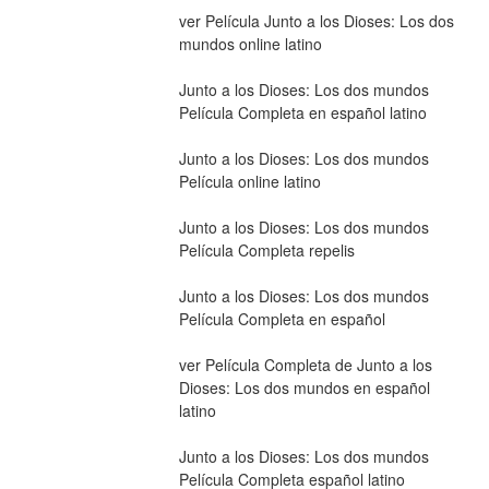
ver Película Junto a los Dioses: Los dos 
mundos online latino
Junto a los Dioses: Los dos mundos 
Película Completa en español latino
Junto a los Dioses: Los dos mundos 
Película online latino
Junto a los Dioses: Los dos mundos 
Película Completa repelis
Junto a los Dioses: Los dos mundos 
Película Completa en español
ver Película Completa de Junto a los 
Dioses: Los dos mundos en español 
latino
Junto a los Dioses: Los dos mundos 
Película Completa español latino