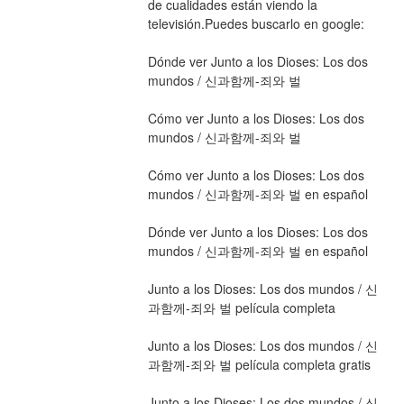
de cualidades están viendo la 
televisión.Puedes buscarlo en google: 
Dónde ver Junto a los Dioses: Los dos 
mundos / 신과함께-죄와 벌
Cómo ver Junto a los Dioses: Los dos 
mundos / 신과함께-죄와 벌
Cómo ver Junto a los Dioses: Los dos 
mundos / 신과함께-죄와 벌 en español
Dónde ver Junto a los Dioses: Los dos 
mundos / 신과함께-죄와 벌 en español
Junto a los Dioses: Los dos mundos / 신
과함께-죄와 벌 película completa
Junto a los Dioses: Los dos mundos / 신
과함께-죄와 벌 película completa gratis
Junto a los Dioses: Los dos mundos / 신