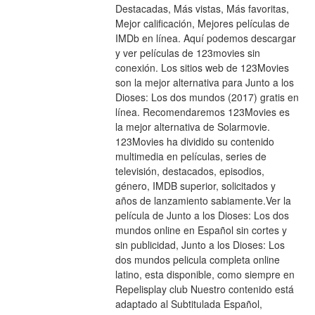
Destacadas, Más vistas, Más favoritas, 
Mejor calificación, Mejores películas de 
IMDb en línea. Aquí podemos descargar 
y ver películas de 123movies sin 
conexión. Los sitios web de 123Movies 
son la mejor alternativa para Junto a los 
Dioses: Los dos mundos (2017) gratis en 
línea. Recomendaremos 123Movies es 
la mejor alternativa de Solarmovie. 
123Movies ha dividido su contenido 
multimedia en películas, series de 
televisión, destacados, episodios, 
género, IMDB superior, solicitados y 
años de lanzamiento sabiamente.Ver la 
película de Junto a los Dioses: Los dos 
mundos online en Español sin cortes y 
sin publicidad, Junto a los Dioses: Los 
dos mundos pelicula completa online 
latino, esta disponible, como siempre en 
Repelisplay club Nuestro contenido está 
adaptado al Subtitulada Español, 