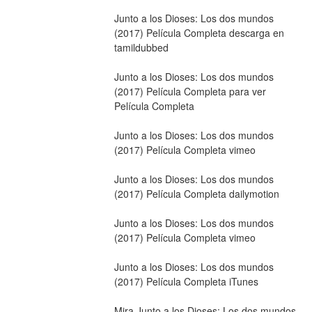
Junto a los Dioses: Los dos mundos 
(2017) Película Completa descarga en 
tamildubbed
Junto a los Dioses: Los dos mundos 
(2017) Película Completa para ver 
Película Completa
Junto a los Dioses: Los dos mundos 
(2017) Película Completa vimeo
Junto a los Dioses: Los dos mundos 
(2017) Película Completa dailymotion
Junto a los Dioses: Los dos mundos 
(2017) Película Completa vimeo
Junto a los Dioses: Los dos mundos 
(2017) Película Completa iTunes
Mira Junto a los Dioses: Los dos mundos 