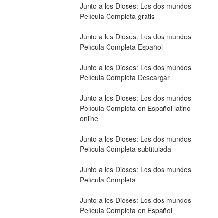
Junto a los Dioses: Los dos mundos 
Película Completa gratis
Junto a los Dioses: Los dos mundos 
Película Completa Español
Junto a los Dioses: Los dos mundos 
Película Completa Descargar
Junto a los Dioses: Los dos mundos 
Película Completa en Español latino 
online
Junto a los Dioses: Los dos mundos 
Película Completa subtitulada
Junto a los Dioses: Los dos mundos 
Película Completa
Junto a los Dioses: Los dos mundos 
Película Completa en Español