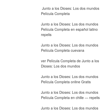
 Junto a los Dioses: Los dos mundos 
Película Completa
Junto a los Dioses: Los dos mundos 
Película Completa en español latino 
repelis
Junto a los Dioses: Los dos mundos 
Película Completa cuevana
ver Película Completa de Junto a los 
Dioses: Los dos mundos
Junto a los Dioses: Los dos mundos 
Película Completa online Gratis
Junto a los Dioses: Los dos mundos 
Película Completa en chille — repelis
Junto a los Dioses: Los dos mundos 