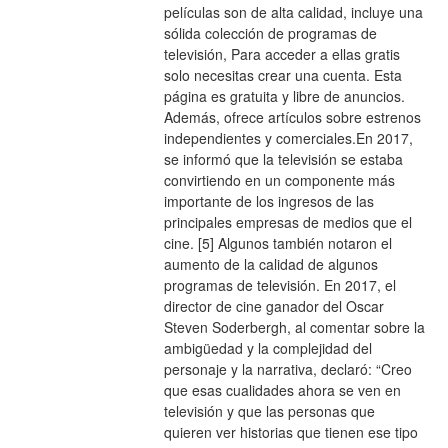
películas son de alta calidad, incluye una 
sólida colección de programas de 
televisión, Para acceder a ellas gratis 
solo necesitas crear una cuenta. Esta 
página es gratuita y libre de anuncios. 
Además, ofrece artículos sobre estrenos 
independientes y comerciales.En 2017, 
se informó que la televisión se estaba 
convirtiendo en un componente más 
importante de los ingresos de las 
principales empresas de medios que el 
cine. [5] Algunos también notaron el 
aumento de la calidad de algunos 
programas de televisión. En 2017, el 
director de cine ganador del Oscar 
Steven Soderbergh, al comentar sobre la 
ambigüedad y la complejidad del 
personaje y la narrativa, declaró: “Creo 
que esas cualidades ahora se ven en 
televisión y que las personas que 
quieren ver historias que tienen ese tipo 