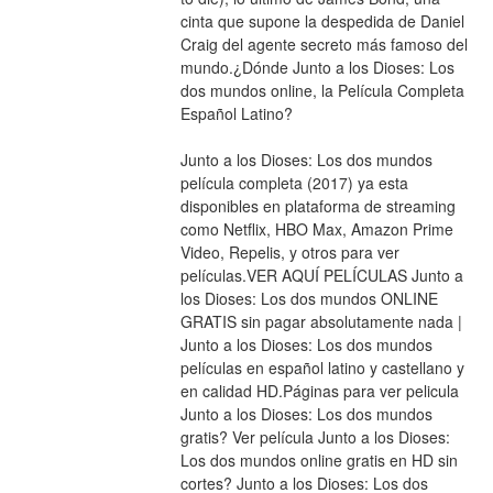
cinta que supone la despedida de Daniel 
Craig del agente secreto más famoso del 
mundo.¿Dónde Junto a los Dioses: Los 
dos mundos online, la Película Completa 
Español Latino?
Junto a los Dioses: Los dos mundos 
película completa (2017) ya esta 
disponibles en plataforma de streaming 
como Netflix, HBO Max, Amazon Prime 
Video, Repelis, y otros para ver 
películas.VER AQUÍ PELÍCULAS Junto a 
los Dioses: Los dos mundos ONLINE 
GRATIS sin pagar absolutamente nada | 
Junto a los Dioses: Los dos mundos 
películas en español latino y castellano y 
en calidad HD.Páginas para ver pelicula 
Junto a los Dioses: Los dos mundos 
gratis? Ver película Junto a los Dioses: 
Los dos mundos online gratis en HD sin 
cortes? Junto a los Dioses: Los dos 