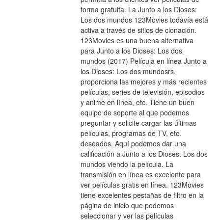
forma gratuita. La Junto a los Dioses: 
Los dos mundos 123Movies todavía está 
activa a través de sitios de clonación. 
123Movies es una buena alternativa 
para Junto a los Dioses: Los dos 
mundos (2017) Película en línea Junto a 
los Dioses: Los dos mundosrs, 
proporciona las mejores y más recientes 
películas, series de televisión, episodios 
y anime en línea, etc. Tiene un buen 
equipo de soporte al que podemos 
preguntar y solicite cargar las últimas 
películas, programas de TV, etc. 
deseados. Aquí podemos dar una 
calificación a Junto a los Dioses: Los dos 
mundos viendo la película. La 
transmisión en línea es excelente para 
ver películas gratis en línea. 123Movies 
tiene excelentes pestañas de filtro en la 
página de inicio que podemos 
seleccionar y ver las películas 