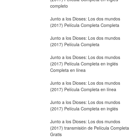
completo
Junto a los Dioses: Los dos mundos 
(2017) Película Completa Completa
Junto a los Dioses: Los dos mundos 
(2017) Película Completa
Junto a los Dioses: Los dos mundos 
(2017) Película Completa en inglés 
Completa en línea
Junto a los Dioses: Los dos mundos 
(2017) Película Completa en línea
Junto a los Dioses: Los dos mundos 
(2017) Película Completa en inglés
Junto a los Dioses: Los dos mundos 
(2017) transmisión de Película Completa 
Gratis