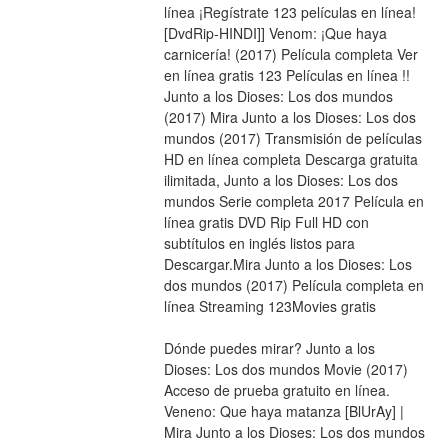
línea ¡Regístrate 123 películas en línea! 
[DvdRip-HINDI]] Venom: ¡Que haya 
carnicería! (2017) Película completa Ver 
en línea gratis 123 Películas en línea !! 
Junto a los Dioses: Los dos mundos 
(2017) Mira Junto a los Dioses: Los dos 
mundos (2017) Transmisión de películas 
HD en línea completa Descarga gratuita 
ilimitada, Junto a los Dioses: Los dos 
mundos Serie completa 2017 Película en 
línea gratis DVD Rip Full HD con 
subtítulos en inglés listos para 
Descargar.Mira Junto a los Dioses: Los 
dos mundos (2017) Película completa en 
línea Streaming 123Movies gratis
Dónde puedes mirar? Junto a los 
Dioses: Los dos mundos Movie (2017) 
Acceso de prueba gratuito en línea. 
Veneno: Que haya matanza [BlUrAy] | 
Mira Junto a los Dioses: Los dos mundos 