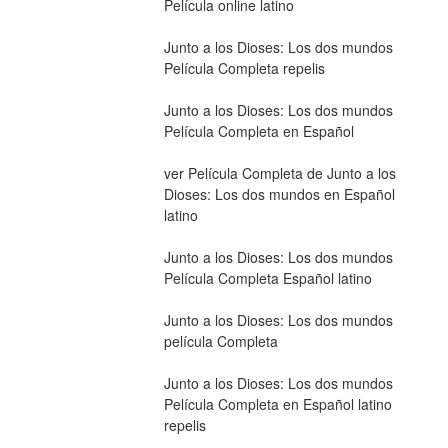
Película online latino
Junto a los Dioses: Los dos mundos 
Película Completa repelis
Junto a los Dioses: Los dos mundos 
Película Completa en Español
ver Película Completa de Junto a los 
Dioses: Los dos mundos en Español 
latino
Junto a los Dioses: Los dos mundos 
Película Completa Español latino
Junto a los Dioses: Los dos mundos 
película Completa
Junto a los Dioses: Los dos mundos 
Película Completa en Español latino 
repelis