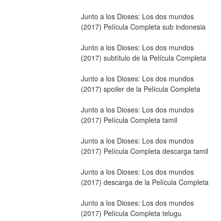
Junto a los Dioses: Los dos mundos 
(2017) Película Completa sub indonesia
Junto a los Dioses: Los dos mundos 
(2017) subtítulo de la Película Completa
Junto a los Dioses: Los dos mundos 
(2017) spoiler de la Película Completa
Junto a los Dioses: Los dos mundos 
(2017) Película Completa tamil
Junto a los Dioses: Los dos mundos 
(2017) Película Completa descarga tamil
Junto a los Dioses: Los dos mundos 
(2017) descarga de la Película Completa
Junto a los Dioses: Los dos mundos 
(2017) Película Completa telugu