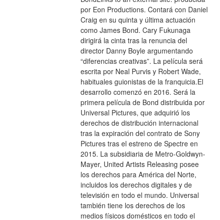
por Eon Productions. Contará con Daniel 
Craig en su quinta y última actuación 
como James Bond. Cary Fukunaga 
dirigirá la cinta tras la renuncia del 
director Danny Boyle argumentando 
“diferencias creativas”. La película será 
escrita por Neal Purvis y Robert Wade, 
habituales guionistas de la franquicia.El 
desarrollo comenzó en 2016. Será la 
primera película de Bond distribuida por 
Universal Pictures, que adquirió los 
derechos de distribución internacional 
tras la expiración del contrato de Sony 
Pictures tras el estreno de Spectre en 
2015. La subsidiaria de Metro-Goldwyn-
Mayer, United Artists Releasing posee 
los derechos para América del Norte, 
incluidos los derechos digitales y de 
televisión en todo el mundo. Universal 
también tiene los derechos de los 
medios físicos domésticos en todo el 