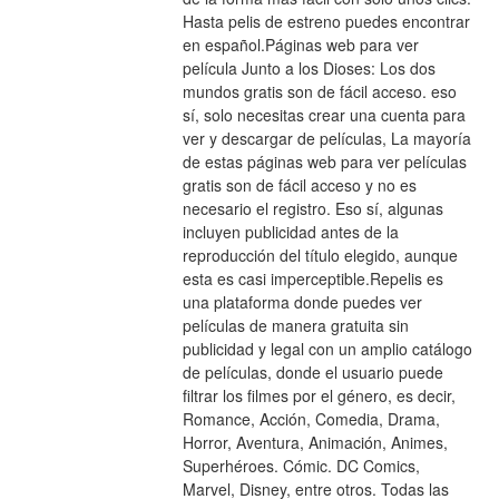
Hasta pelis de estreno puedes encontrar 
en español.Páginas web para ver 
película Junto a los Dioses: Los dos 
mundos gratis son de fácil acceso. eso 
sí, solo necesitas crear una cuenta para 
ver y descargar de películas, La mayoría 
de estas páginas web para ver películas 
gratis son de fácil acceso y no es 
necesario el registro. Eso sí, algunas 
incluyen publicidad antes de la 
reproducción del título elegido, aunque 
esta es casi imperceptible.Repelis es 
una plataforma donde puedes ver 
películas de manera gratuita sin 
publicidad y legal con un amplio catálogo 
de películas, donde el usuario puede 
filtrar los filmes por el género, es decir, 
Romance, Acción, Comedia, Drama, 
Horror, Aventura, Animación, Animes, 
Superhéroes. Cómic. DC Comics, 
Marvel, Disney, entre otros. Todas las 