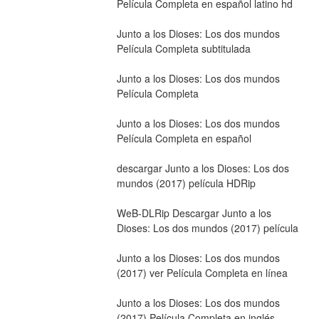
Película Completa en español latino hd
Junto a los Dioses: Los dos mundos 
Película Completa subtitulada
Junto a los Dioses: Los dos mundos 
Película Completa
Junto a los Dioses: Los dos mundos 
Película Completa en español
descargar Junto a los Dioses: Los dos 
mundos (2017) película HDRip
WeB-DLRip Descargar Junto a los 
Dioses: Los dos mundos (2017) película
Junto a los Dioses: Los dos mundos 
(2017) ver Película Completa en línea
Junto a los Dioses: Los dos mundos 
(2017) Película Completa en inglés 